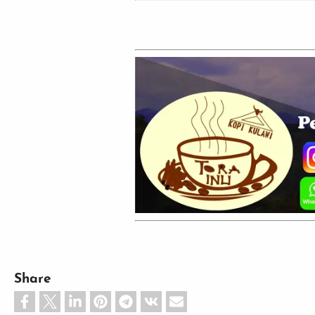
Share