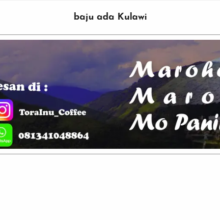
baju ada Kulawi